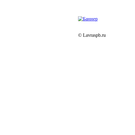
© Lavraspb.ru