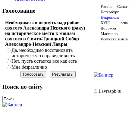
Россия. Санкт-
Голосование
Петербург.
Некрополь
Необходимо ли вернуть надгробие
XVIII века.
святого Александра Невского (раку)
Дорожка
на историческое место к мощам
Мастеров
святого в Свято-Троицкий Собор
Искусств, плита.
Александро-Невской Лавры
Да, необходимо восстановить
историческую справедливость
Нет, пусть остается все как есть
Мне безразлично
Поиск по сайту
© Lavraspb.ru