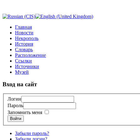
Главная
Новости
Некрополь
История
Словарь
Расположение
Ссылки
Источники
Музей
Вход на сайт
Логин
Пароль
Запомнить меня
Войти
Забыли пароль?
Забыли логин?