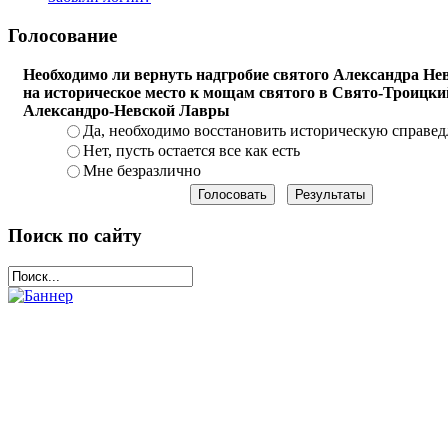
Голосование
Необходимо ли вернуть надгробие святого Александра Нев
на историческое место к мощам святого в Свято-Троицки
Александро-Невской Лавры
Да, необходимо восстановить историческую справед
Нет, пусть остается все как есть
Мне безразлично
Поиск по сайту