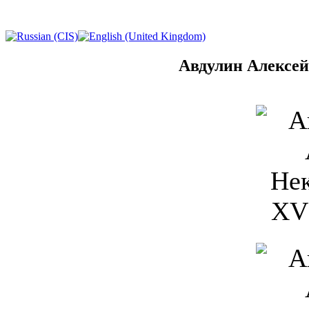
Авдулин Алексе