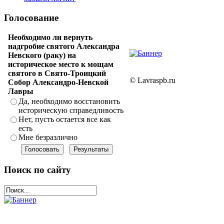
Голосование
Необходимо ли вернуть
надгробие святого Александра
Невского (раку) на
историческое место к мощам
святого в Свято-Троицкий
© Lavraspb.ru
Собор Александро-Невской
Лавры
Да, необходимо восстановить
историческую справедливость
Нет, пусть остается все как
есть
Мне безразлично
Поиск по сайту