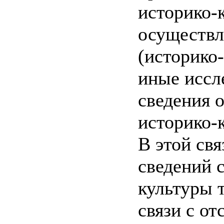
историко-
осуществл
(историко
иные иссл
сведения 
историко-
В этой свя
сведений 
культуры 
связи с от