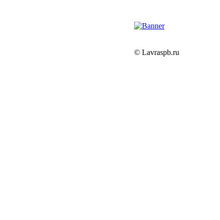
© Lavraspb.ru