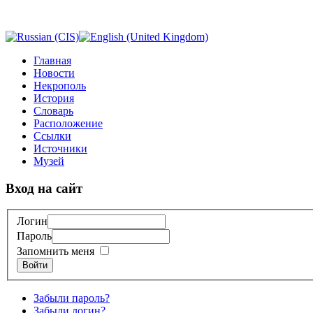
Главная
Новости
Некрополь
История
Словарь
Расположение
Ссылки
Источники
Музей
Вход на сайт
Логин
Пароль
Запомнить меня
Войти
Забыли пароль?
Забыли логин?