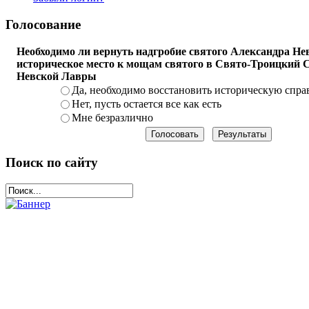
Голосование
Необходимо ли вернуть надгробие святого Александра Нев
историческое место к мощам святого в Свято-Троицкий 
Невской Лавры
Да, необходимо восстановить историческую спра
Нет, пусть остается все как есть
Мне безразлично
Поиск по сайту