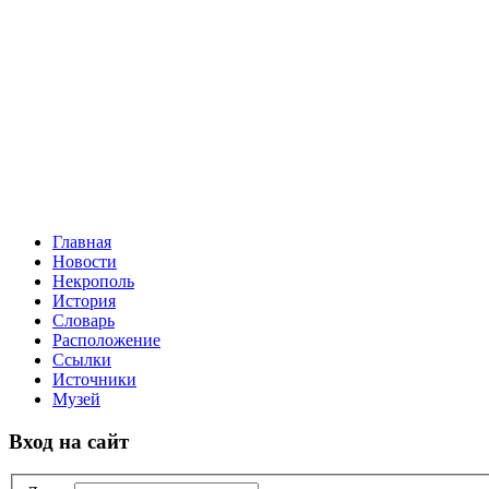
Главная
Новости
Некрополь
История
Словарь
Расположение
Ссылки
Источники
Музей
Вход на сайт