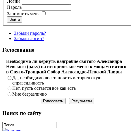
Логин
Пароль
Запомнить меня
Войти
Забыли пароль?
Забыли логин?
Голосование
Необходимо ли вернуть надгробие святого Александра
Невского (раку) на историческое место к мощам святого
в Свято-Троицкий Собор Александро-Невской Лавры
Да, необходимо восстановить историческую
справедливость
Нет, пусть остается все как есть
Мне безразлично
Поиск по сайту