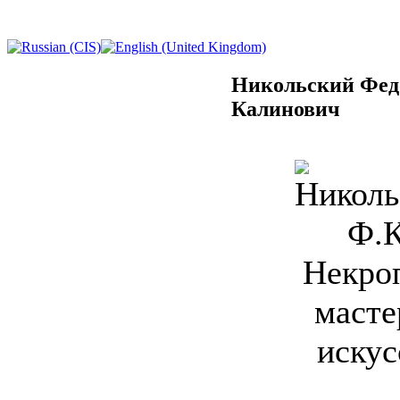
Никольский Фед
Калинович